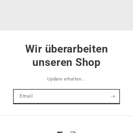
Wir überarbeiten
unseren Shop
Update erhalten...
Email